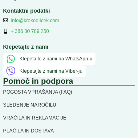
Kontaktni podatki
info@krokodilcek.com
+ 386 30 789 250
Klepetajte z nami
Klepetajte z nami na WhatsApp-u
Klepetajte z nami na Viber-ju
Pomoč in podpora
POGOSTA VPRAŠANJA (FAQ)
SLEDENJE NAROČILU
VRAČILA IN REKLAMACIJE
PLAČILA IN DOSTAVA