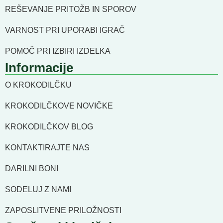
REŠEVANJE PRITOŽB IN SPOROV
VARNOST PRI UPORABI IGRAČ
POMOČ PRI IZBIRI IZDELKA
Informacije
O KROKODILČKU
KROKODILČKOVE NOVIČKE
KROKODILČKOV BLOG
KONTAKTIRAJTE NAS
DARILNI BONI
SODELUJ Z NAMI
ZAPOSLITVENE PRILOŽNOSTI