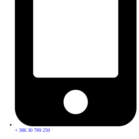
+ 386 30 789 250