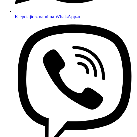
Klepetajte z nami na WhatsApp-u