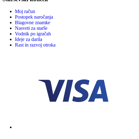
Moj račun
Postopek naročanja
Blagovne znamke
Nasveti za starše
Vodnik po igračah
Ideje za darila
Rast in razvoj otroka