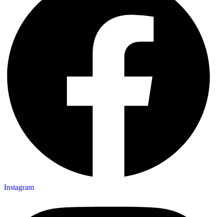
Instagram