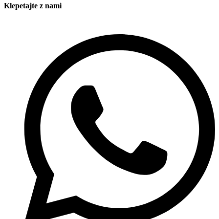
Klepetajte z nami