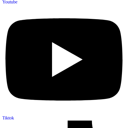
Youtube
Tiktok