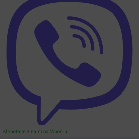
Klepetajte z nami na Viber-ju