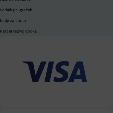
Vodnik po igračah
Ideje za darila
Rast in razvoj otroka