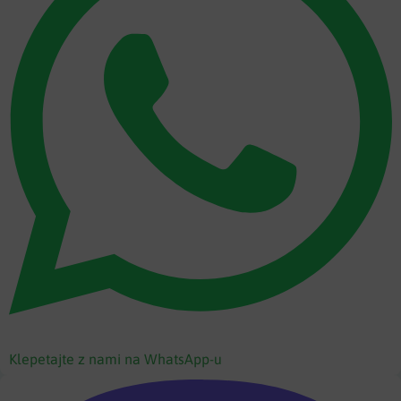
Klepetajte z nami na WhatsApp-u