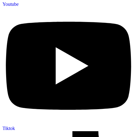
Youtube
Tiktok