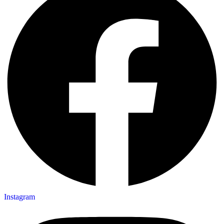
Instagram