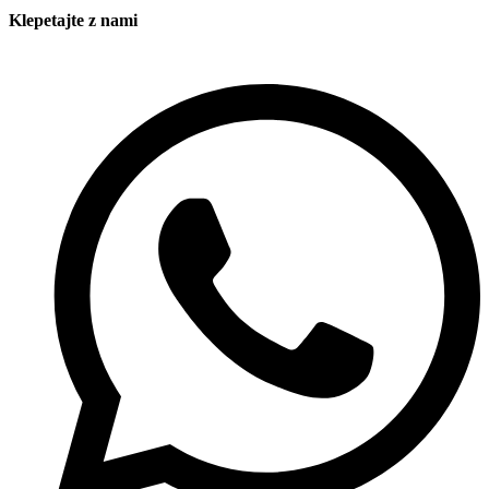
Klepetajte z nami