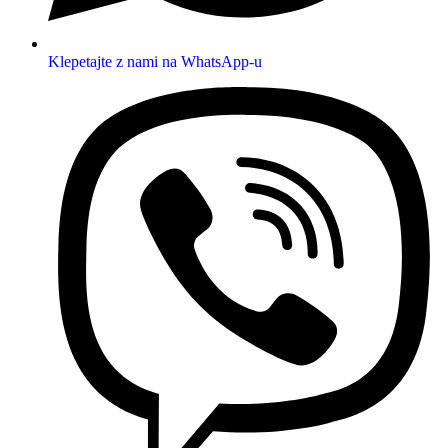
Klepetajte z nami na WhatsApp-u