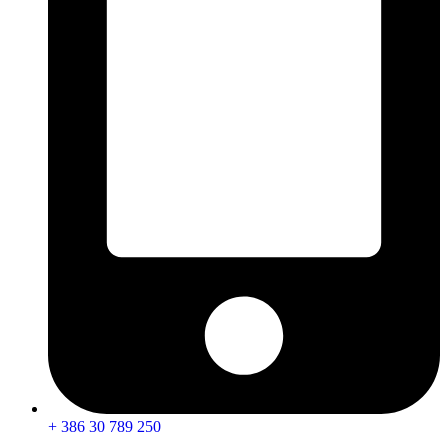
+ 386 30 789 250