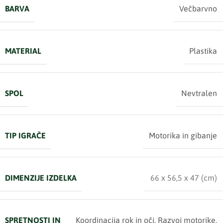
BARVA
Večbarvno
MATERIAL
Plastika
SPOL
Nevtralen
TIP IGRAČE
Motorika in gibanje
DIMENZIJE IZDELKA
66 x 56,5 x 47 (cm)
SPRETNOSTI IN
Koordinacija rok in oči
,
Razvoj motorike
,