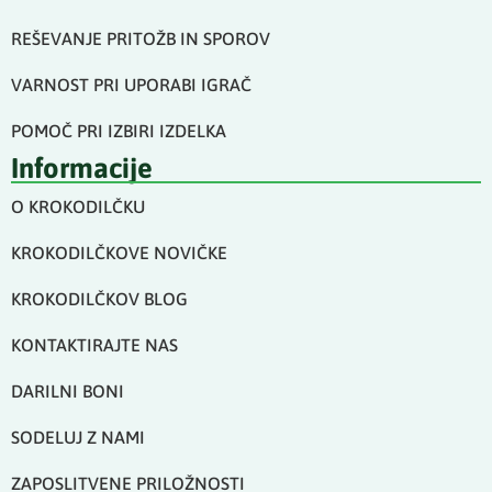
REŠEVANJE PRITOŽB IN SPOROV
VARNOST PRI UPORABI IGRAČ
POMOČ PRI IZBIRI IZDELKA
Informacije
O KROKODILČKU
KROKODILČKOVE NOVIČKE
KROKODILČKOV BLOG
KONTAKTIRAJTE NAS
DARILNI BONI
SODELUJ Z NAMI
ZAPOSLITVENE PRILOŽNOSTI