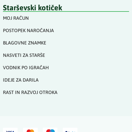
Starševski kotiček
MOJ RAČUN
POSTOPEK NAROČANJA
BLAGOVNE ZNAMKE
NASVETI ZA STARŠE
VODNIK PO IGRAČAH
IDEJE ZA DARILA
RAST IN RAZVOJ OTROKA