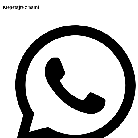
Klepetajte z nami