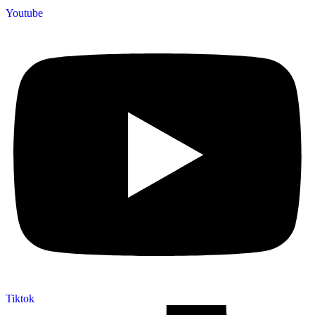
Youtube
Tiktok