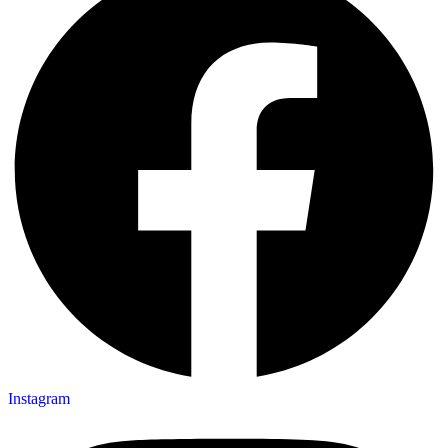
Instagram