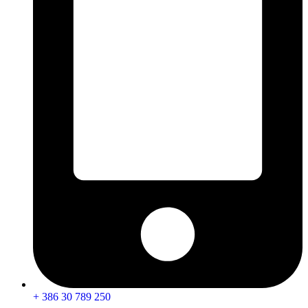
+ 386 30 789 250