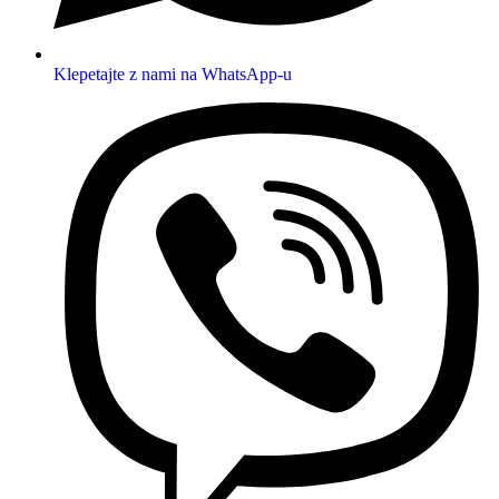
Klepetajte z nami na WhatsApp-u