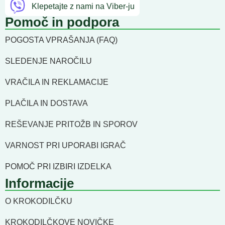
Klepetajte z nami na Viber-ju
Pomoč in podpora
POGOSTA VPRAŠANJA (FAQ)
SLEDENJE NAROČILU
VRAČILA IN REKLAMACIJE
PLAČILA IN DOSTAVA
REŠEVANJE PRITOŽB IN SPOROV
VARNOST PRI UPORABI IGRAČ
POMOČ PRI IZBIRI IZDELKA
Informacije
O KROKODILČKU
KROKODILČKOVE NOVIČKE