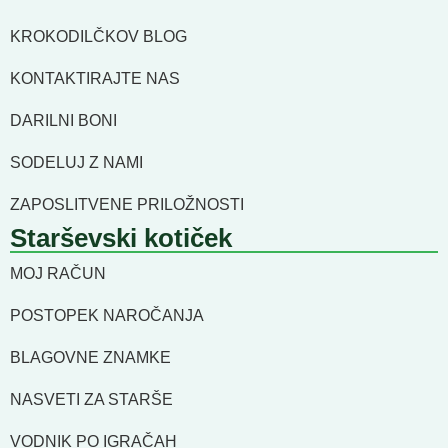
KROKODILČKOV BLOG
KONTAKTIRAJTE NAS
DARILNI BONI
SODELUJ Z NAMI
ZAPOSLITVENE PRILOŽNOSTI
Starševski kotiček
MOJ RAČUN
POSTOPEK NAROČANJA
BLAGOVNE ZNAMKE
NASVETI ZA STARŠE
VODNIK PO IGRAČAH