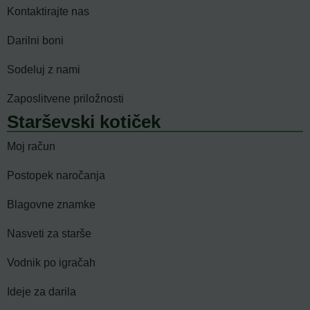
Kontaktirajte nas
Darilni boni
Sodeluj z nami
Zaposlitvene priložnosti
Starševski kotiček
Moj račun
Postopek naročanja
Blagovne znamke
Nasveti za starše
Vodnik po igračah
Ideje za darila