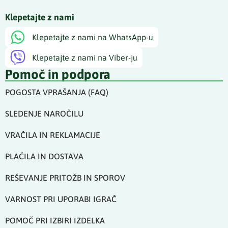
Klepetajte z nami
Klepetajte z nami na WhatsApp-u
Klepetajte z nami na Viber-ju
Pomoč in podpora
POGOSTA VPRAŠANJA (FAQ)
SLEDENJE NAROČILU
VRAČILA IN REKLAMACIJE
PLAČILA IN DOSTAVA
REŠEVANJE PRITOŽB IN SPOROV
VARNOST PRI UPORABI IGRAČ
POMOČ PRI IZBIRI IZDELKA