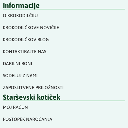
Informacije
O KROKODILČKU
KROKODILČKOVE NOVIČKE
KROKODILČKOV BLOG
KONTAKTIRAJTE NAS
DARILNI BONI
SODELUJ Z NAMI
ZAPOSLITVENE PRILOŽNOSTI
Starševski kotiček
MOJ RAČUN
POSTOPEK NAROČANJA