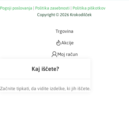
Pogoji poslovanja
|
Politika zasebnosti
|
Politika piškotkov
Copyright © 2026 Krokodilček
Trgovina
Akcije
Moj račun
Začnite tipkati, da vidite izdelke, ki jih iščete.