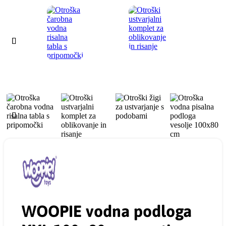
WOOPIE vodna podloga