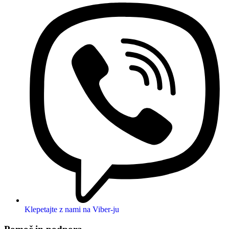
Klepetajte z nami na Viber-ju