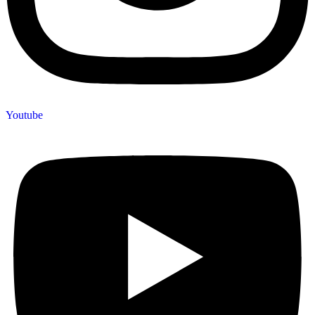
Youtube