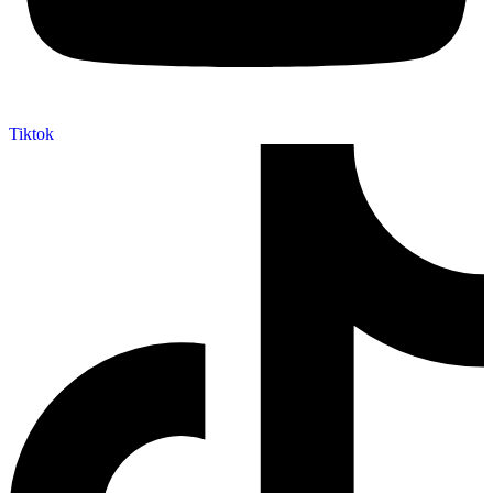
Tiktok