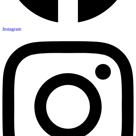
Instagram