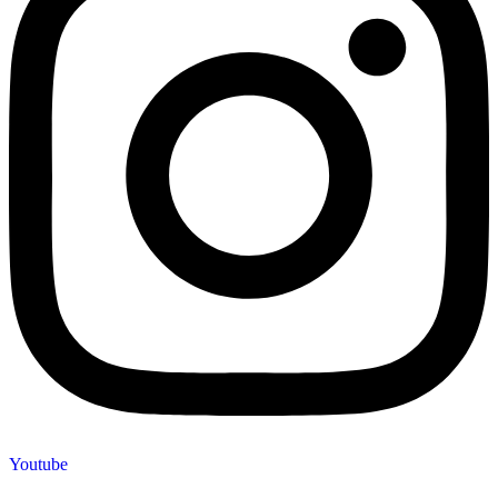
Youtube