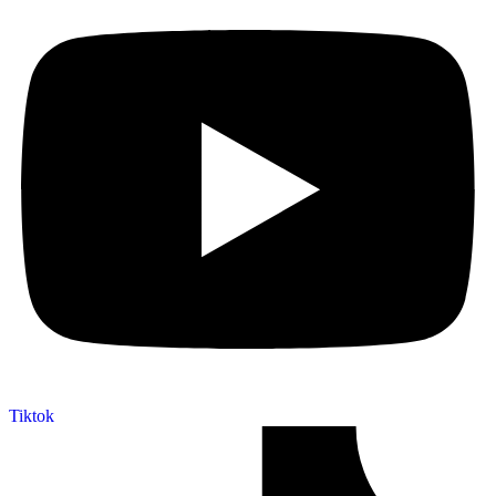
Tiktok