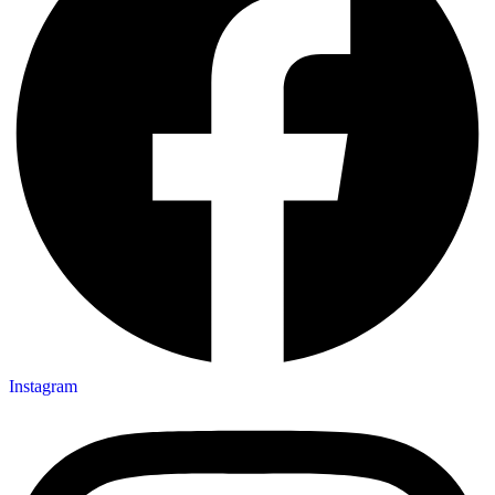
Instagram