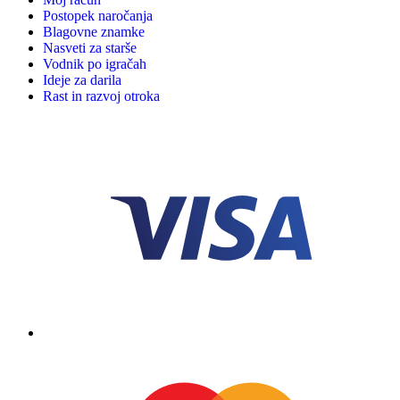
Postopek naročanja
Blagovne znamke
Nasveti za starše
Vodnik po igračah
Ideje za darila
Rast in razvoj otroka