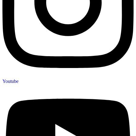
Youtube