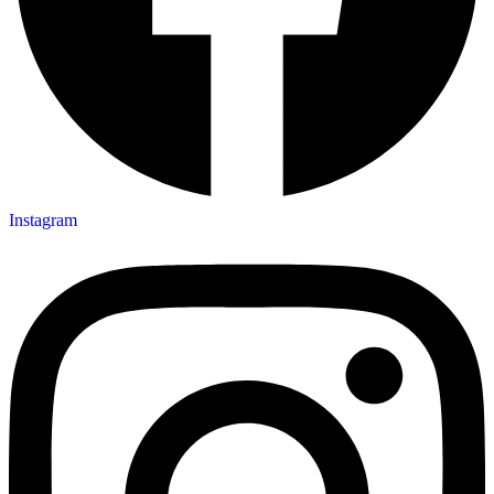
Instagram