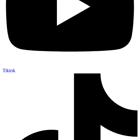
Tiktok