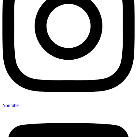
Youtube