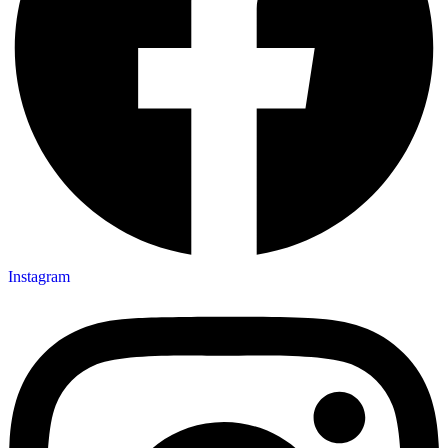
Instagram