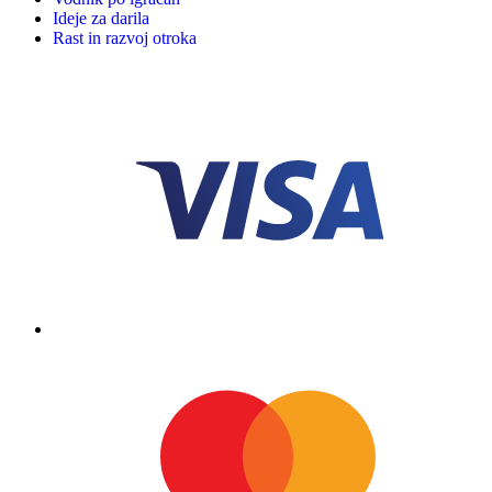
Ideje za darila
Rast in razvoj otroka