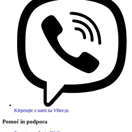
Klepetajte z nami na Viber-ju
Pomoč in podpora