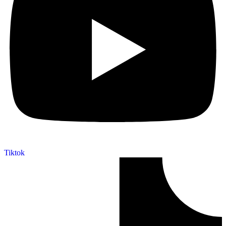
Tiktok