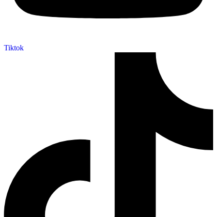
Tiktok