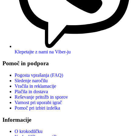
Klepetajte z nami na Viber-ju
Pomoč in podpora
Pogosta vprašanja (FAQ)
Sledenje naročilu
Vračila in reklamacije
Plačila in dostava
Reševanje pritožb in sporov
Varnost pri uporabi igrač
Pomoč pri izbiri izdelka
Informacije
O krokodilčku