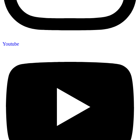
Youtube