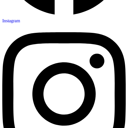
Instagram