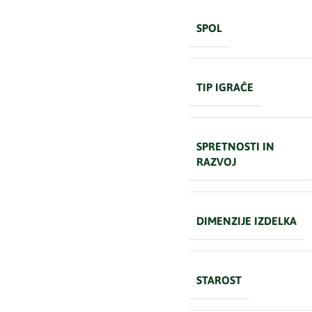
SPOL
TIP IGRAČE
SPRETNOSTI IN
RAZVOJ
DIMENZIJE IZDELKA
STAROST