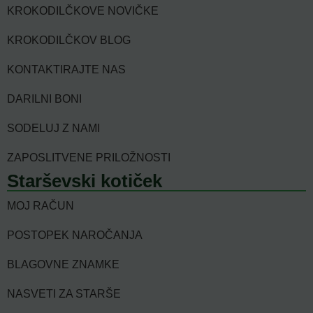
KROKODILČKOVE NOVIČKE
KROKODILČKOV BLOG
KONTAKTIRAJTE NAS
DARILNI BONI
SODELUJ Z NAMI
ZAPOSLITVENE PRILOŽNOSTI
Starševski kotiček
MOJ RAČUN
POSTOPEK NAROČANJA
BLAGOVNE ZNAMKE
NASVETI ZA STARŠE