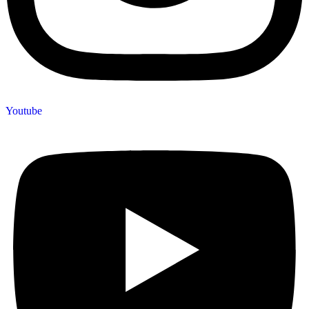
Youtube