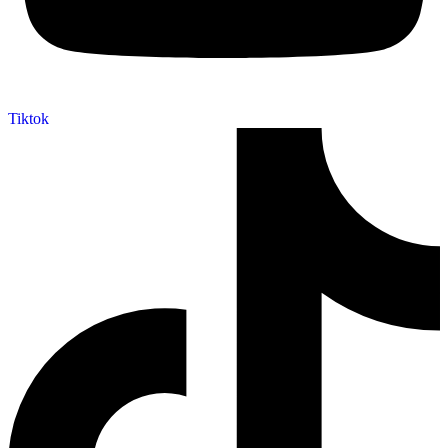
Tiktok