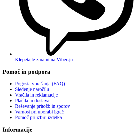
Klepetajte z nami na Viber-ju
Pomoč in podpora
Pogosta vprašanja (FAQ)
Sledenje naročilu
Vračila in reklamacije
Plačila in dostava
Reševanje pritožb in sporov
Varnost pri uporabi igrač
Pomoč pri izbiri izdelka
Informacije