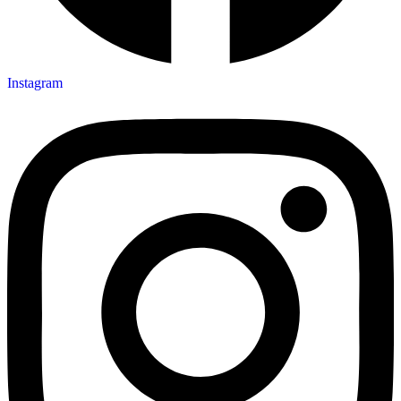
Instagram