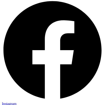
Instagram