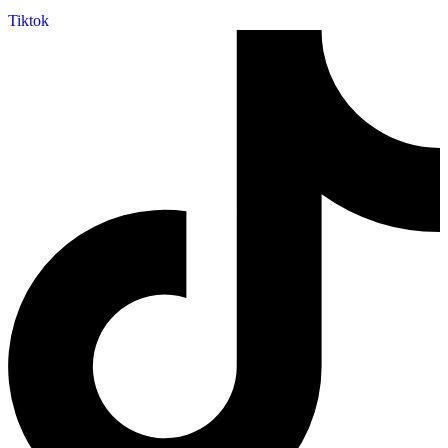
Tiktok