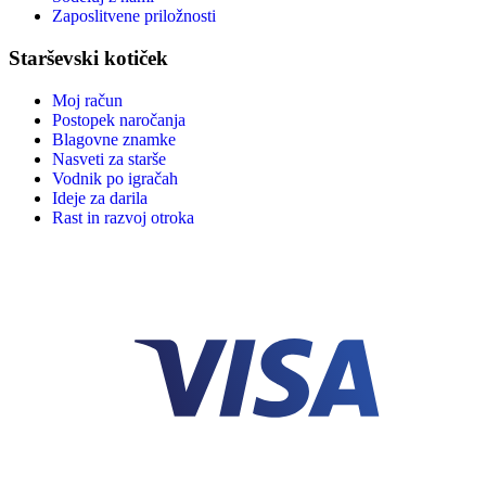
Zaposlitvene priložnosti
Starševski kotiček
Moj račun
Postopek naročanja
Blagovne znamke
Nasveti za starše
Vodnik po igračah
Ideje za darila
Rast in razvoj otroka