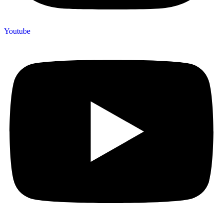
Youtube