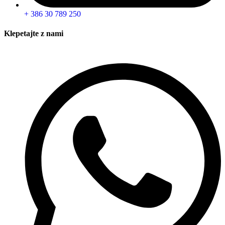
+ 386 30 789 250
Klepetajte z nami