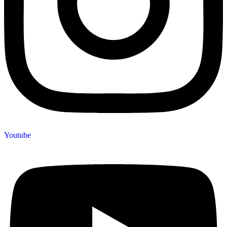
Youtube