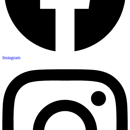
Instagram