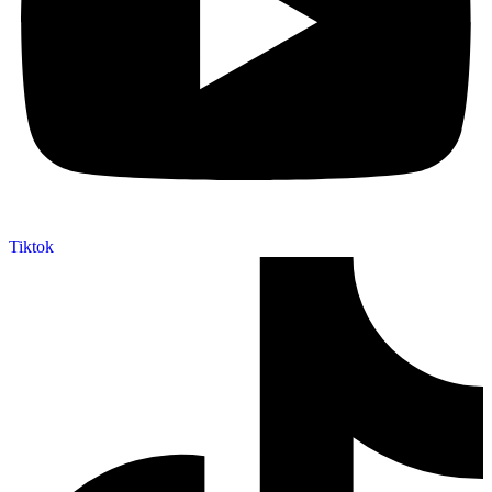
Tiktok