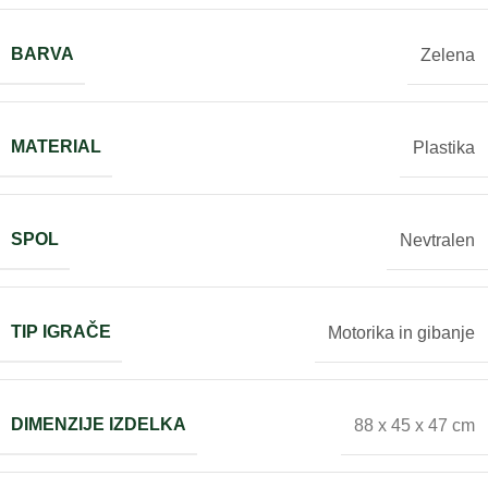
BARVA
Zelena
MATERIAL
Plastika
SPOL
Nevtralen
TIP IGRAČE
Motorika in gibanje
DIMENZIJE IZDELKA
88 x 45 x 47 cm