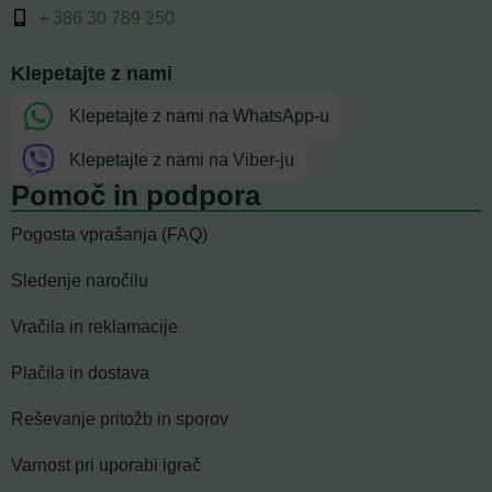
+ 386 30 789 250
Klepetajte z nami
Klepetajte z nami na WhatsApp-u
Klepetajte z nami na Viber-ju
Pomoč in podpora
Pogosta vprašanja (FAQ)
Sledenje naročilu
Vračila in reklamacije
Plačila in dostava
Reševanje pritožb in sporov
Varnost pri uporabi igrač