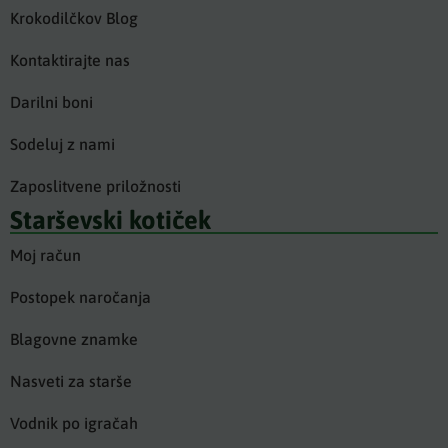
Krokodilčkov Blog
Kontaktirajte nas
Darilni boni
Sodeluj z nami
Zaposlitvene priložnosti
Starševski kotiček
Moj račun
Postopek naročanja
Blagovne znamke
Nasveti za starše
Vodnik po igračah