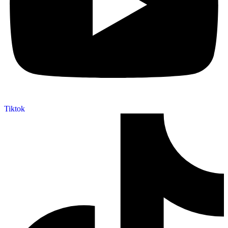
Tiktok