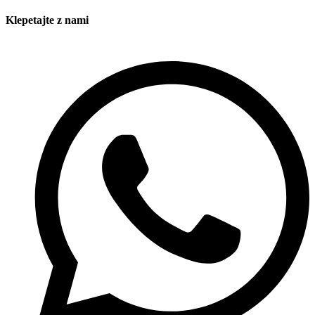
Klepetajte z nami