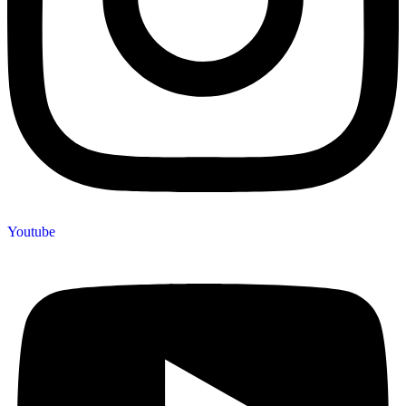
Youtube