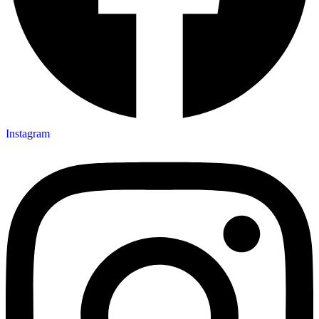
Instagram