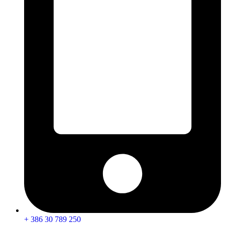
+ 386 30 789 250