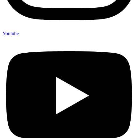
Youtube