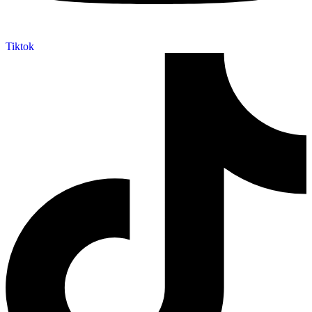
Tiktok