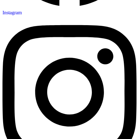
Instagram