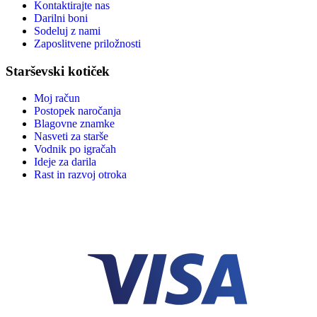
Kontaktirajte nas
Darilni boni
Sodeluj z nami
Zaposlitvene priložnosti
Starševski kotiček
Moj račun
Postopek naročanja
Blagovne znamke
Nasveti za starše
Vodnik po igračah
Ideje za darila
Rast in razvoj otroka