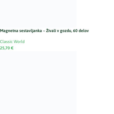
Magnetna sestavljanka – Živali v gozdu, 60 delov
Classic World
25,70
€