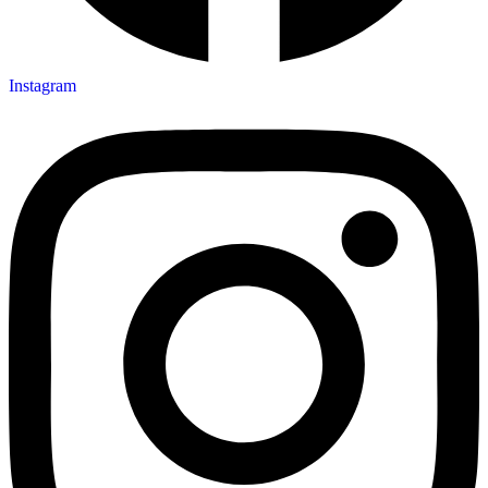
Instagram