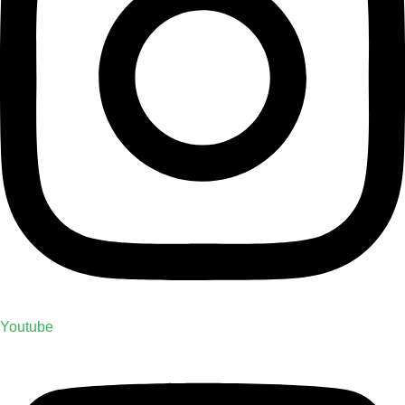
Youtube