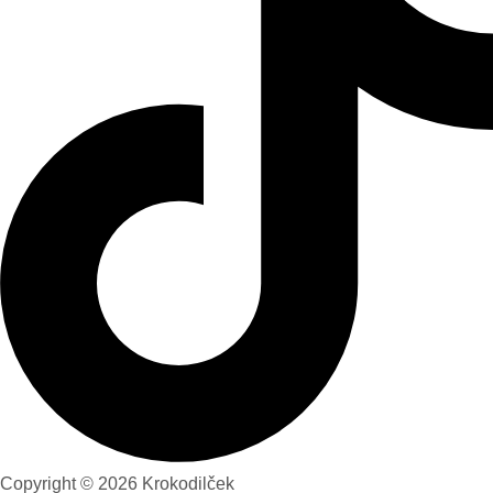
Copyright © 2026 Krokodilček