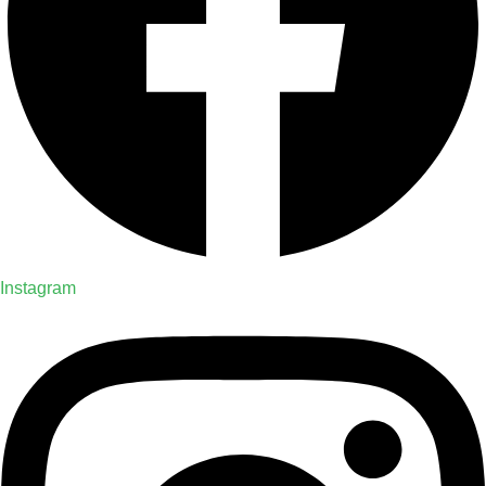
Instagram