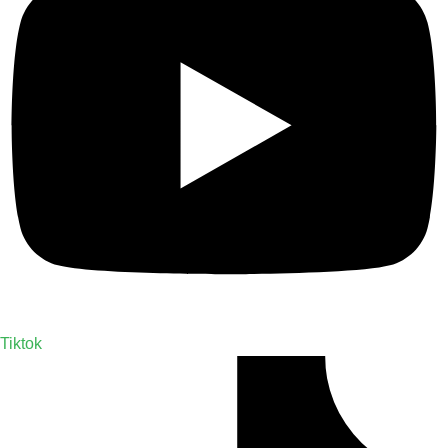
Tiktok