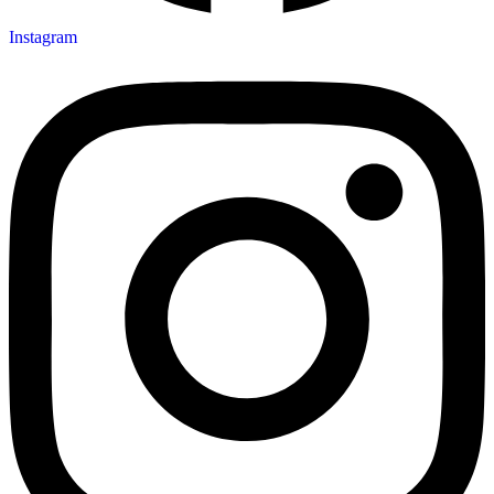
Instagram