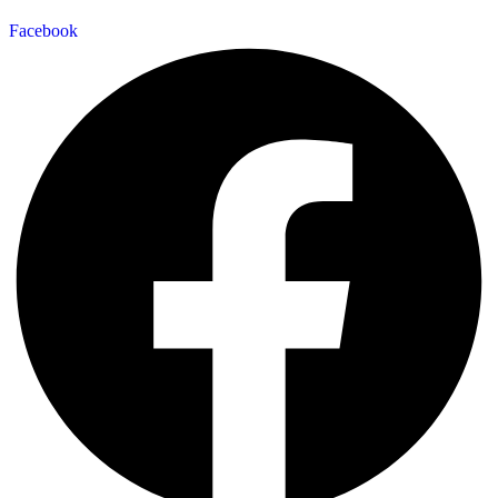
Facebook