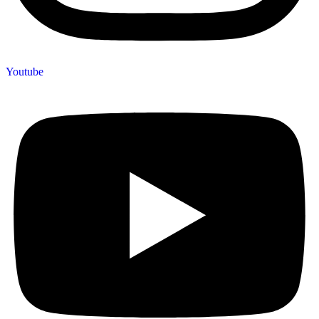
Youtube