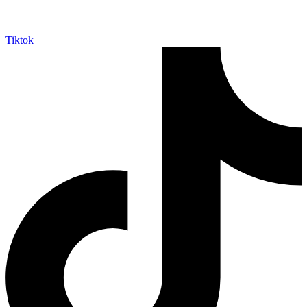
Tiktok