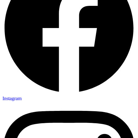
Instagram