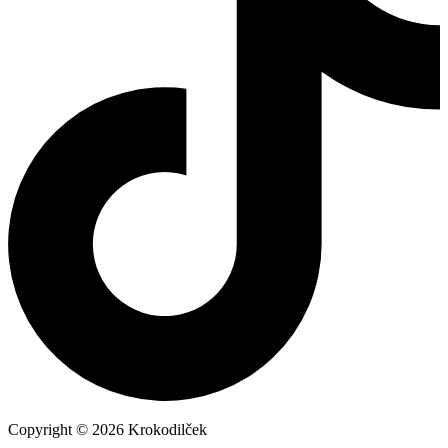
Copyright © 2026 Krokodilček