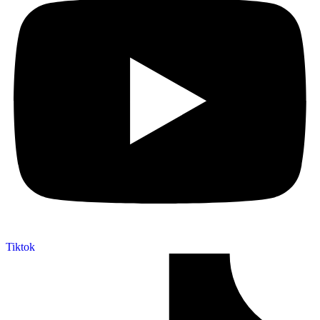
Tiktok