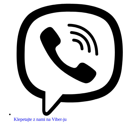
Klepetajte z nami na Viber-ju