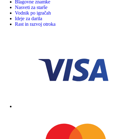
Blagovne znamke
Nasveti za starše
Vodnik po igračah
Ideje za darila
Rast in razvoj otroka