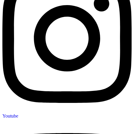
Youtube