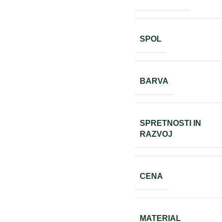
SPOL
BARVA
SPRETNOSTI IN
RAZVOJ
CENA
MATERIAL