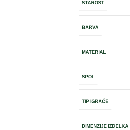
STAROST
BARVA
MATERIAL
SPOL
TIP IGRAČE
DIMENZIJE IZDELKA