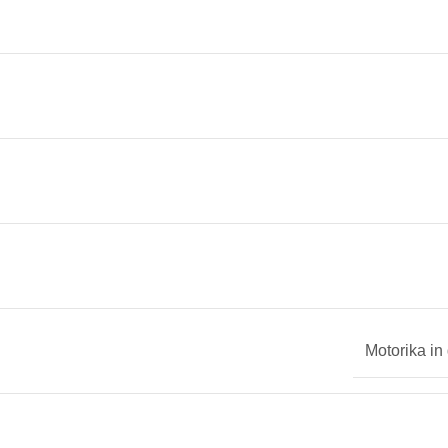
Motorika in