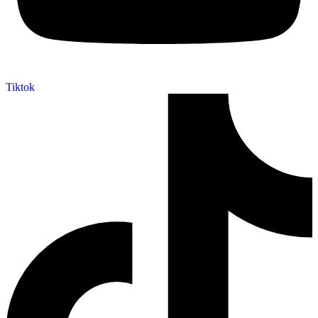
Tiktok