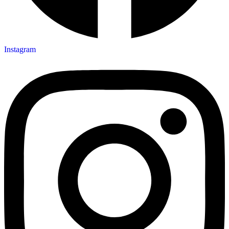
Instagram