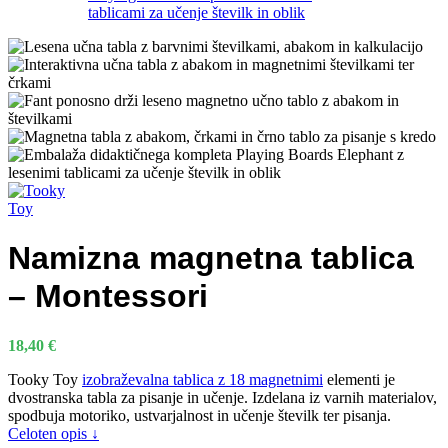
Namizna magnetna tablica
– Montessori
18,40
€
Tooky Toy
izobraževalna tablica z 18 magnetnimi
elementi je
dvostranska tabla za pisanje in učenje. Izdelana iz varnih materialov,
spodbuja motoriko, ustvarjalnost in učenje številk ter pisanja.
Celoten opis ↓