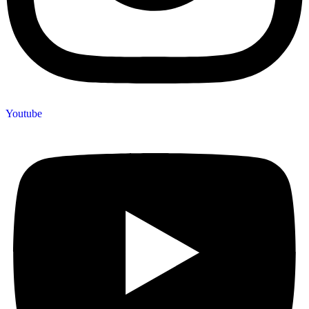
Youtube