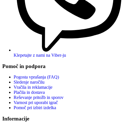
Klepetajte z nami na Viber-ju
Pomoč in podpora
Pogosta vprašanja (FAQ)
Sledenje naročilu
Vračila in reklamacije
Plačila in dostava
Reševanje pritožb in sporov
Varnost pri uporabi igrač
Pomoč pri izbiri izdelka
Informacije