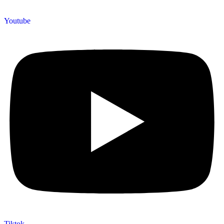
Youtube
Tiktok