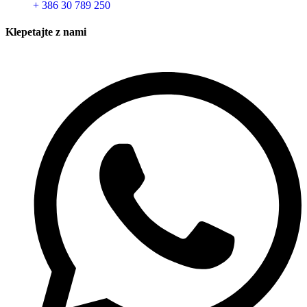
+ 386 30 789 250
Klepetajte z nami