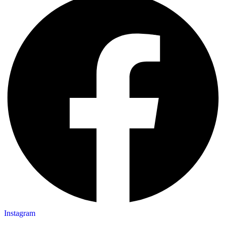
Instagram