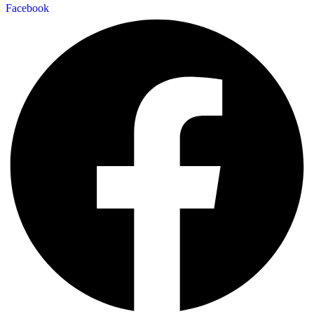
Facebook