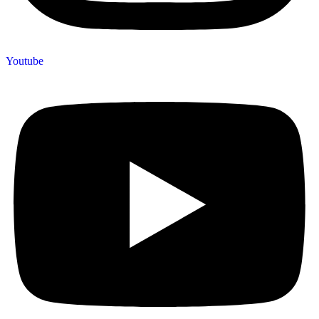
Youtube