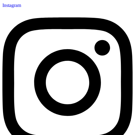
Instagram