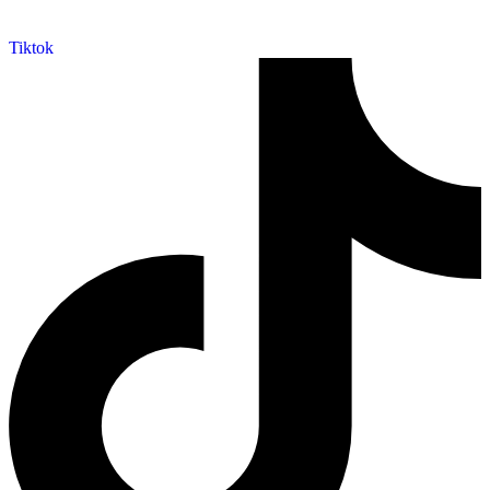
Tiktok