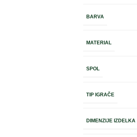
BARVA
MATERIAL
SPOL
TIP IGRAČE
DIMENZIJE IZDELKA