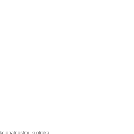
kcionalnostmi, ki otroka